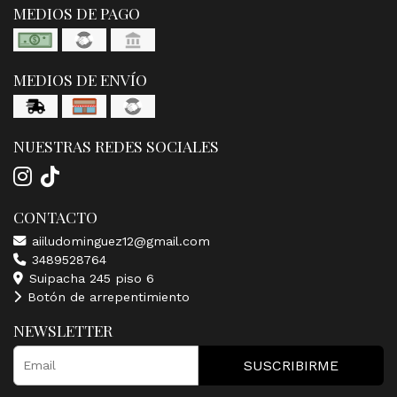
MEDIOS DE PAGO
MEDIOS DE ENVÍO
NUESTRAS REDES SOCIALES
CONTACTO
aiiludominguez12@gmail.com
3489528764
Suipacha 245 piso 6
Botón de arrepentimiento
NEWSLETTER
SUSCRIBIRME