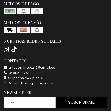
MEDIOS DE PAGO
MEDIOS DE ENVÍO
NUESTRAS REDES SOCIALES
CONTACTO
aiiludominguez12@gmail.com
3489528764
Suipacha 245 piso 6
Botón de arrepentimiento
NEWSLETTER
SUSCRIBIRME