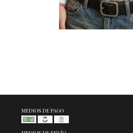
MEDIOS DE PAGO
MEDIOS DE ENVÍO