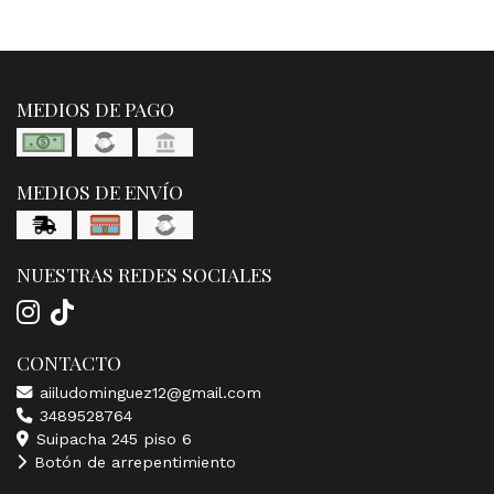
MEDIOS DE PAGO
MEDIOS DE ENVÍO
NUESTRAS REDES SOCIALES
CONTACTO
aiiludominguez12@gmail.com
3489528764
Suipacha 245 piso 6
Botón de arrepentimiento