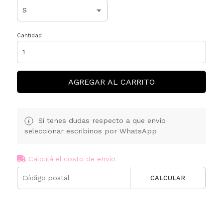
Cantidad
AGREGAR AL CARRITO
Si tenes dudas respecto a que envío
seleccionar escribinos por WhatsApp
Calculá el costo de envío
CALCULAR