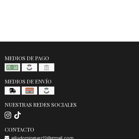
MEDIOS DE PAGO
MEDIOS DE ENVÍO
NUESTRAS REDES SOCIALES
CONTACTO
aiiludominguez12@gmail.com