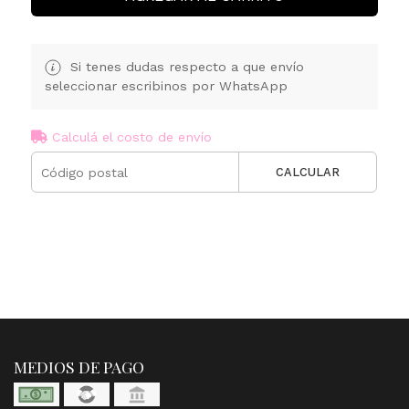
Si tenes dudas respecto a que envío
seleccionar escribinos por WhatsApp
Calculá el costo de envío
CALCULAR
MEDIOS DE PAGO