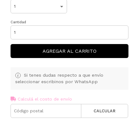
Cantidad
AGREGAR AL CARRITO
Si tenes dudas respecto a que envío
seleccionar escribinos por WhatsApp
Calculá el costo de envío
CALCULAR