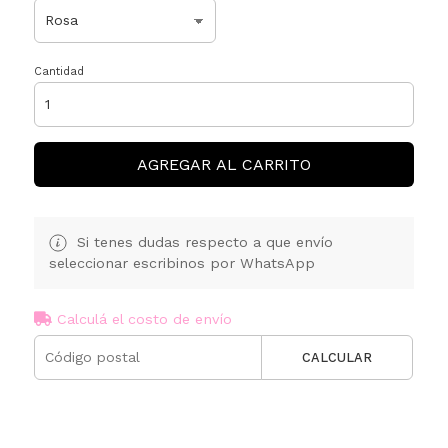
Cantidad
AGREGAR AL CARRITO
Si tenes dudas respecto a que envío
seleccionar escribinos por WhatsApp
Calculá el costo de envío
CALCULAR