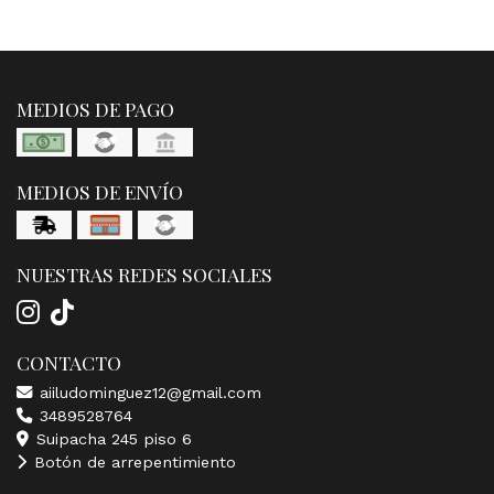
MEDIOS DE PAGO
MEDIOS DE ENVÍO
NUESTRAS REDES SOCIALES
CONTACTO
aiiludominguez12@gmail.com
3489528764
Suipacha 245 piso 6
Botón de arrepentimiento