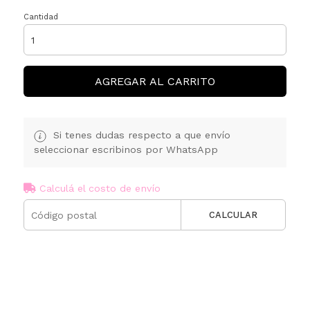
Cantidad
AGREGAR AL CARRITO
Si tenes dudas respecto a que envío
seleccionar escribinos por WhatsApp
Calculá el costo de envío
CALCULAR