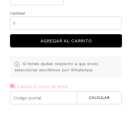
Cantidad
AGREGAR AL CARRITO
Si tenes dudas respecto a que envío
seleccionar escribinos por WhatsApp
Calculá el costo de envío
CALCULAR