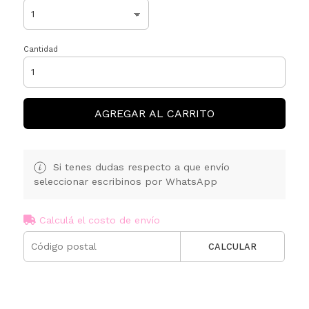
Cantidad
AGREGAR AL CARRITO
Si tenes dudas respecto a que envío
seleccionar escribinos por WhatsApp
Calculá el costo de envío
CALCULAR