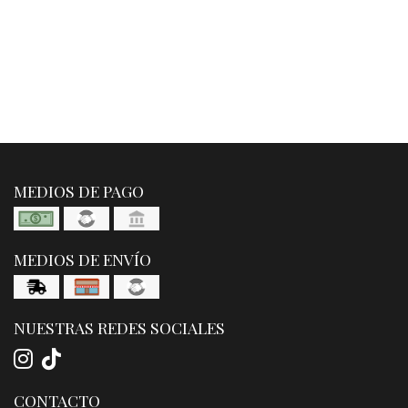
MEDIOS DE PAGO
MEDIOS DE ENVÍO
NUESTRAS REDES SOCIALES
CONTACTO