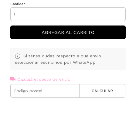
Cantidad
AGREGAR AL CARRITO
Si tenes dudas respecto a que envío
seleccionar escribinos por WhatsApp
Calculá el costo de envío
CALCULAR