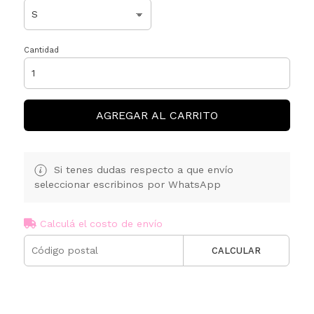
Cantidad
AGREGAR AL CARRITO
Si tenes dudas respecto a que envío
seleccionar escribinos por WhatsApp
Calculá el costo de envío
CALCULAR