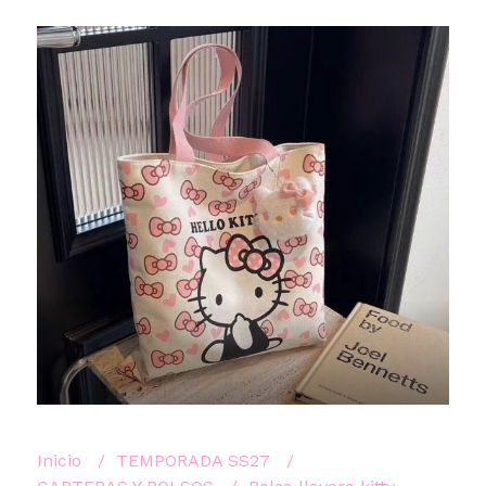
Inicio
TEMPORADA SS27