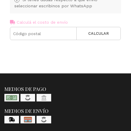
seleccionar escribinos por WhatsApp
Calculá el costo de envío
CALCULAR
MEDIOS DE PAGO
MEDIOS DE ENVÍO