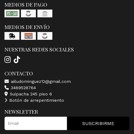
MEDIOS DE PAGO
MEDIOS DE ENVÍO
NUESTRAS REDES SOCIALES
CONTACTO
aiiludominguez12@gmail.com
3489528764
Suipacha 245 piso 6
Botón de arrepentimiento
NEWSLETTER
SUSCRIBIRME