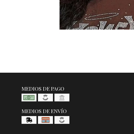
MEDIOS DE PAGO
MEDIOS DE ENVÍO