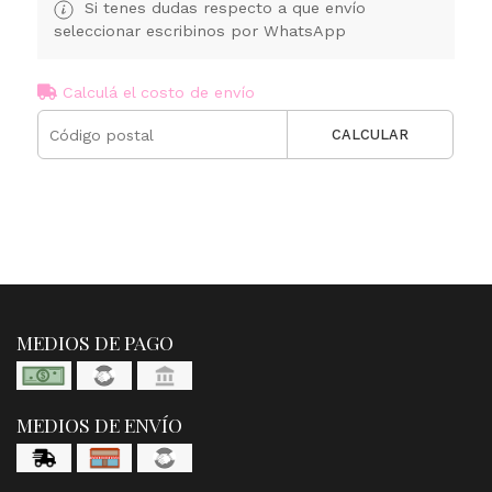
Si tenes dudas respecto a que envío
seleccionar escribinos por WhatsApp
Calculá el costo de envío
CALCULAR
MEDIOS DE PAGO
MEDIOS DE ENVÍO