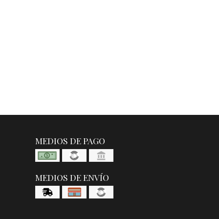
MEDIOS DE PAGO
MEDIOS DE ENVÍO