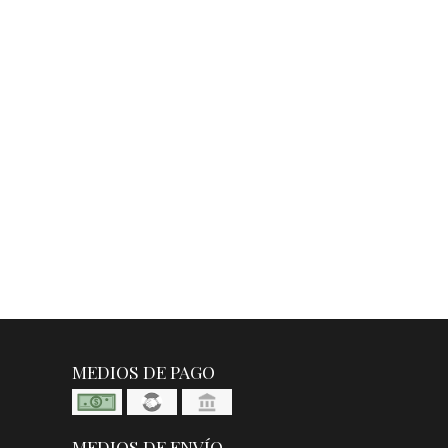
MEDIOS DE PAGO
MEDIOS DE ENVÍO