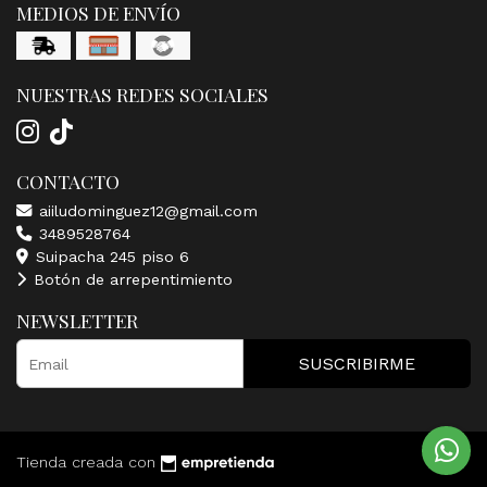
MEDIOS DE ENVÍO
NUESTRAS REDES SOCIALES
CONTACTO
aiiludominguez12@gmail.com
3489528764
Suipacha 245 piso 6
Botón de arrepentimiento
NEWSLETTER
SUSCRIBIRME
Tienda creada con