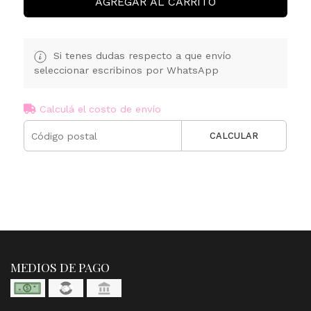
AGREGAR AL CARRITO
Si tenes dudas respecto a que envío
seleccionar escribinos por WhatsApp
Calculá el costo de envío
CALCULAR
MEDIOS DE PAGO