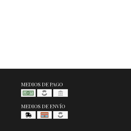
MEDIOS DE PAGO
MEDIOS DE ENVÍO